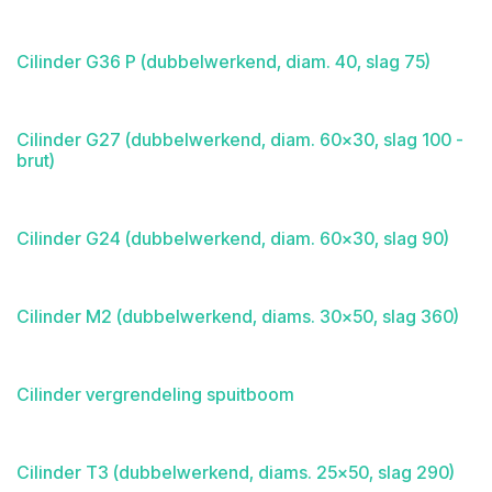
Cilinder G36 P (dubbelwerkend, diam. 40, slag 75)
Cilinder G27 (dubbelwerkend, diam. 60x30, slag 100 -
brut)
Cilinder G24 (dubbelwerkend, diam. 60x30, slag 90)
Cilinder M2 (dubbelwerkend, diams. 30x50, slag 360)
Cilinder vergrendeling spuitboom
Cilinder T3 (dubbelwerkend, diams. 25x50, slag 290)