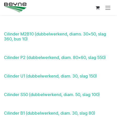
Overslaan naar inhoud
Cilinder M2B10 (dubbelwerkend, diams. 30x50, slag
360, bus 10)
Cilinder P2 (dubbelwerkend, diam. 80x60, slag 550)
Cilinder U1 (dubbelwerkend, diam. 30, slag 150)
Cilinder S50 (dubbelwerkend, diam. 50, slag 100)
Cilinder B1 (dubbelwerkend, diam. 30, slag 80)