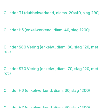
Cilinder T1 (dubbelwerkend, diams. 20x40, slag 290)
Cilinder H5 (enkelwerkend, diam. 40, slag 1200)
Cilinder S80 Vering (enkelw., diam. 80, slag 120, met
rot.)
Cilinder S70 Vering (enkelw., diam. 70, slag 120, met
rot.)
Cilinder H6 (enkelwerkend, diam. 30, slag 1200)
Cilinder H7 (enkelwerkend, diam. 40, slag 1400)