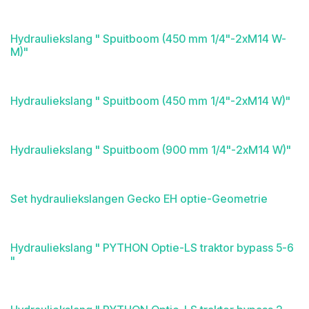
Hydrauliekslang " Spuitboom (450 mm 1/4"-2xM14 W-
M)"
Hydrauliekslang " Spuitboom (450 mm 1/4"-2xM14 W)"
Hydrauliekslang " Spuitboom (900 mm 1/4"-2xM14 W)"
Set hydrauliekslangen Gecko EH optie-Geometrie
Hydrauliekslang " PYTHON Optie-LS traktor bypass 5-6
"