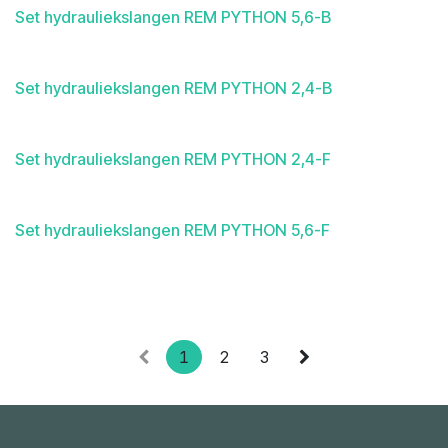
Set hydrauliekslangen REM PYTHON 5,6-B
Set hydrauliekslangen REM PYTHON 2,4-B
Set hydrauliekslangen REM PYTHON 2,4-F
Set hydrauliekslangen REM PYTHON 5,6-F
1
2
3