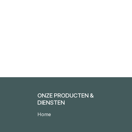
ONZE PRODUCTEN &
DIENSTEN
Home