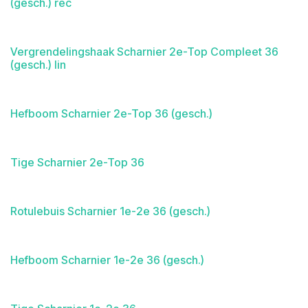
(gesch.) rec
Vergrendelingshaak Scharnier 2e-Top Compleet 36
(gesch.) lin
Hefboom Scharnier 2e-Top 36 (gesch.)
Tige Scharnier 2e-Top 36
Rotulebuis Scharnier 1e-2e 36 (gesch.)
Hefboom Scharnier 1e-2e 36 (gesch.)