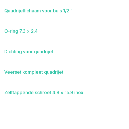
Quadrijetlichaam voor buis 1/2''
O-ring 7.3 x 2.4
Dichting voor quadrijet
Veerset kompleet quadrijet
Zelftappende schroef 4.8 x 15.9 inox