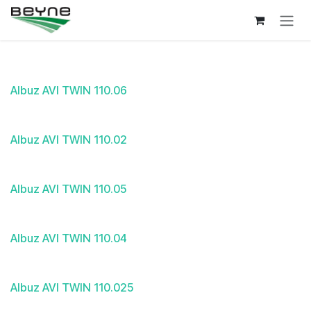
Overslaan naar inhoud
Albuz AVI TWIN 110.06
Albuz AVI TWIN 110.02
Albuz AVI TWIN 110.05
Albuz AVI TWIN 110.04
Albuz AVI TWIN 110.025