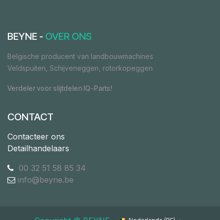
BEYNE -
OVER ONS
Belgische producent van landbouwmachines
Veldspuiten, Schijveneggen, rotorkopeggen
Verdeler voor slijtdelen IQ-Parts!
CONTACT
Contacteer ons
Detailhandelaars
00 32 51 58 85 34
info@beyne.be