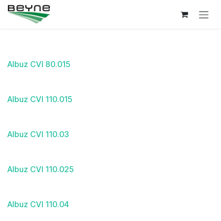
Overslaan naar inhoud
Albuz CVI 80.015
Albuz CVI 110.015
Albuz CVI 110.03
Albuz CVI 110.025
Albuz CVI 110.04