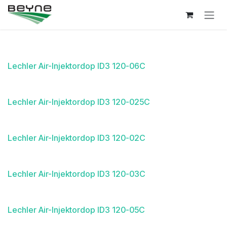
Overslaan naar inhoud
Lechler Air-Injektordop ID3 120-06C
Lechler Air-Injektordop ID3 120-025C
Lechler Air-Injektordop ID3 120-02C
Lechler Air-Injektordop ID3 120-03C
Lechler Air-Injektordop ID3 120-05C