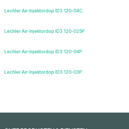
Lechler Air-Injektordop ID3 120-04C
Lechler Air-Injektordop ID3 120-025P
Lechler Air-Injektordop ID3 120-04P
Lechler Air-Injektordop ID3 120-03P