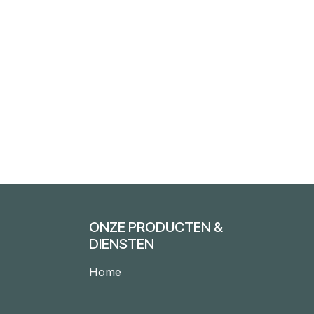
ONZE PRODUCTEN &
DIENSTEN
Home