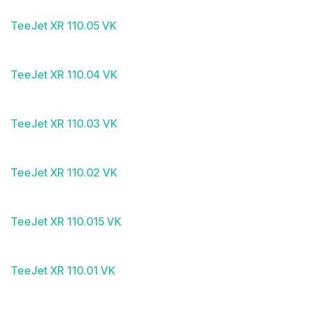
TeeJet XR 110.05 VK
TeeJet XR 110.04 VK
TeeJet XR 110.03 VK
TeeJet XR 110.02 VK
TeeJet XR 110.015 VK
TeeJet XR 110.01 VK