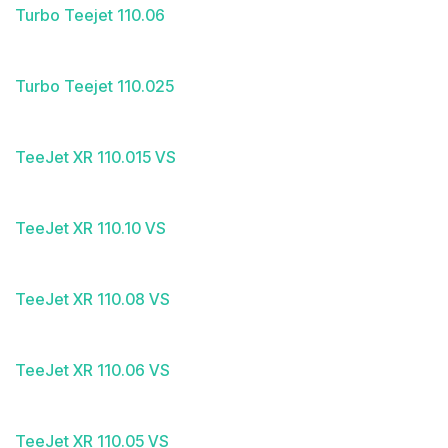
Turbo Teejet 110.06
Turbo Teejet 110.025
TeeJet XR 110.015 VS
TeeJet XR 110.10 VS
TeeJet XR 110.08 VS
TeeJet XR 110.06 VS
TeeJet XR 110.05 VS