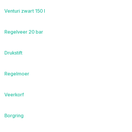
Venturi zwart 150 l
Regelveer 20 bar
Drukstift
Regelmoer
Veerkorf
Borgring