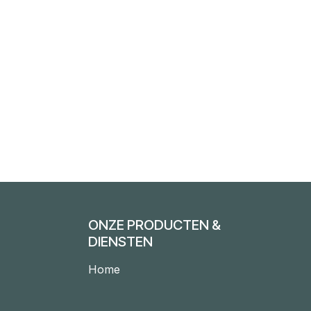
ONZE PRODUCTEN &
DIENSTEN
Home