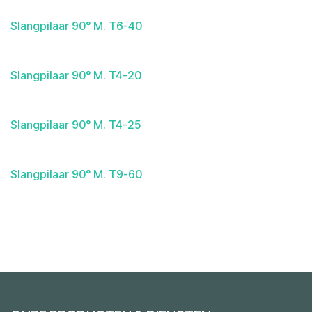
Slangpilaar 90° M. T6-40
Slangpilaar 90° M. T4-20
Slangpilaar 90° M. T4-25
Slangpilaar 90° M. T9-60