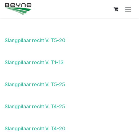
Overslaan naar inhoud
Slangpilaar recht V. T5-20
Slangpilaar recht V. T1-13
Slangpilaar recht V. T5-25
Slangpilaar recht V. T4-25
Slangpilaar recht V. T4-20