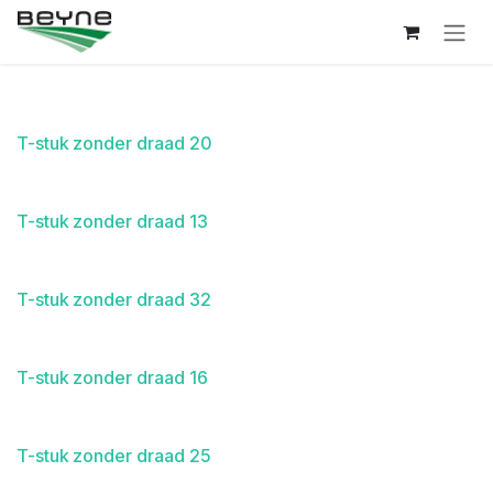
Overslaan naar inhoud
T-stuk zonder draad 20
T-stuk zonder draad 13
T-stuk zonder draad 32
T-stuk zonder draad 16
T-stuk zonder draad 25