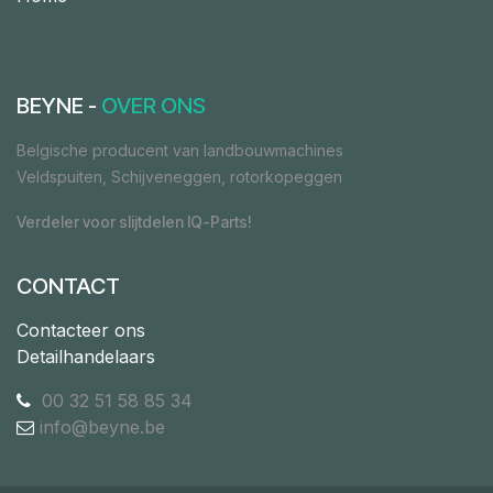
BEYNE -
OVER ONS
Belgische producent van landbouwmachines
Veldspuiten, Schijveneggen, rotorkopeggen
Verdeler voor slijtdelen IQ-Parts!
CONTACT
Contacteer ons
Detailhandelaars
00 32 51 58 85 34
info@beyne.be