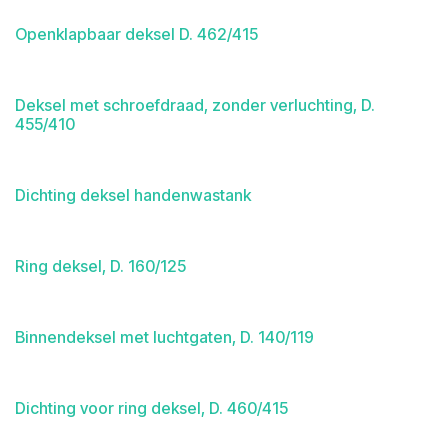
Openklapbaar deksel D. 462/415
Deksel met schroefdraad, zonder verluchting, D.
455/410
Dichting deksel handenwastank
Ring deksel, D. 160/125
Binnendeksel met luchtgaten, D. 140/119
Dichting voor ring deksel, D. 460/415