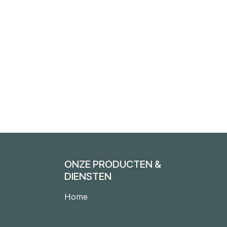
ONZE PRODUCTEN &
DIENSTEN
Home