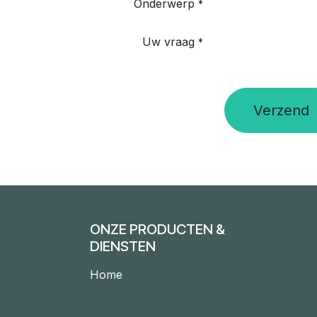
Onderwerp
*
Uw vraag
*
Verzend
ONZE PRODUCTEN &
DIENSTEN
Home