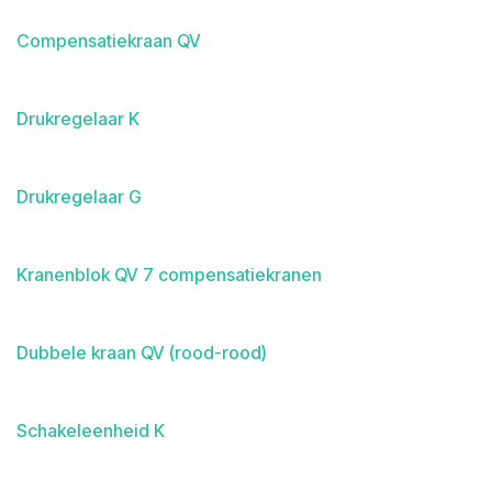
Compensatiekraan QV
Drukregelaar K
Drukregelaar G
Kranenblok QV 7 compensatiekranen
Dubbele kraan QV (rood-rood)
Schakeleenheid K