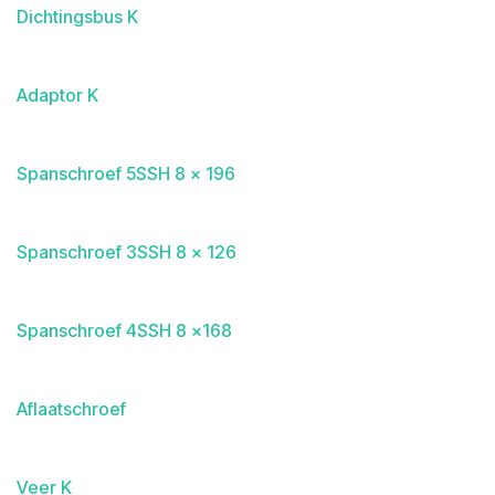
Dichtingsbus K
Adaptor K
Spanschroef 5SSH 8 x 196
Spanschroef 3SSH 8 x 126
Spanschroef 4SSH 8 x168
Aflaatschroef
Veer K