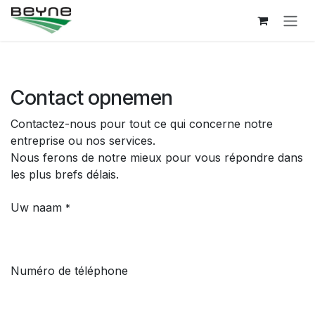
Se rendre au contenu
Contact opnemen
Contactez-nous pour tout ce qui concerne notre
entreprise ou nos services.
Nous ferons de notre mieux pour vous répondre dans
les plus brefs délais.
Uw naam
*
Numéro de téléphone