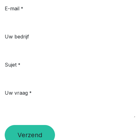
E-mail
*
Uw bedrijf
Sujet
*
Uw vraag
*
Verzend