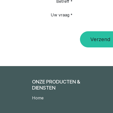
Betreff
*
Uw vraag
*
Verzend
ONZE PRODUCTEN &
DIENSTEN
Home