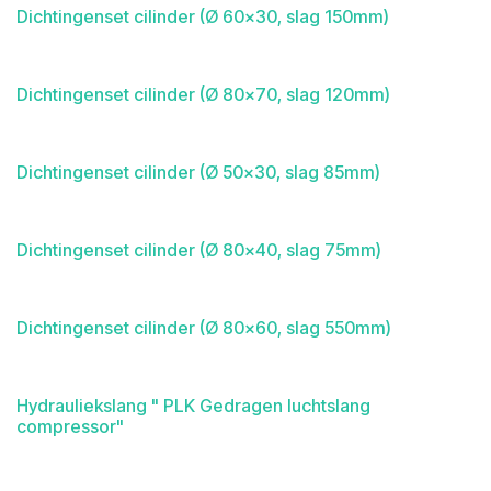
Dichtingenset cilinder (Ø 60x30, slag 150mm)
Dichtingenset cilinder (Ø 80x70, slag 120mm)
Dichtingenset cilinder (Ø 50x30, slag 85mm)
Dichtingenset cilinder (Ø 80x40, slag 75mm)
Dichtingenset cilinder (Ø 80x60, slag 550mm)
Hydrauliekslang " PLK Gedragen luchtslang
compressor"