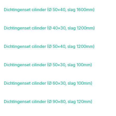
Dichtingenset cilinder (Ø 50x40, slag 1600mm)
Dichtingenset cilinder (Ø 40x30, slag 1200mm)
Dichtingenset cilinder (Ø 50x40, slag 1200mm)
Dichtingenset cilinder (Ø 50x30, slag 100mm)
Dichtingenset cilinder (Ø 60x30, slag 100mm)
Dichtingenset cilinder (Ø 90x80, slag 120mm)