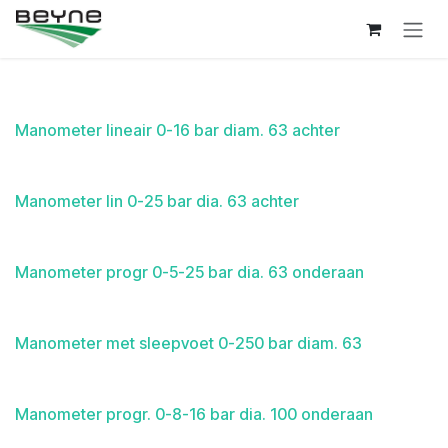
Overslaan naar inhoud
Manometer lineair 0-16 bar diam. 63 achter
Manometer lin 0-25 bar dia. 63 achter
Manometer progr 0-5-25 bar dia. 63 onderaan
Manometer met sleepvoet 0-250 bar diam. 63
Manometer progr. 0-8-16 bar dia. 100 onderaan