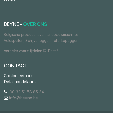
BEYNE -
OVER ONS
Belgische producent van landbouwmachines
Veldspuiten, Schijveneggen, rotorkopeggen
Verdeler voor slijtdelen IQ-Parts!
CONTACT
Contacteer ons
Detailhandelaars
00 32 51 58 85 34
info@beyne.be