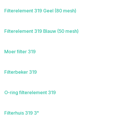
Filterelement 319 Geel (80 mesh)
Filterelement 319 Blauw (50 mesh)
Moer filter 319
Filterbeker 319
O-ring filterelement 319
Filterhuis 319 3"