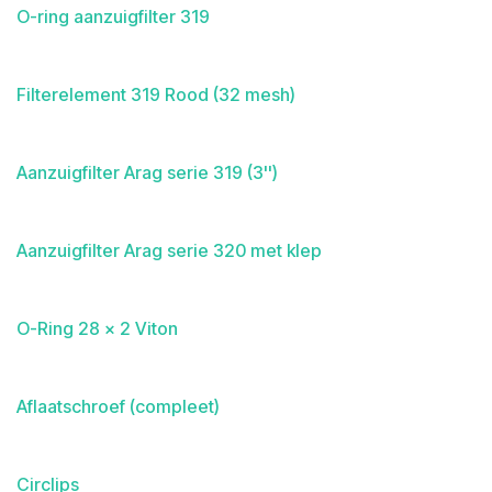
O-ring aanzuigfilter 319
Filterelement 319 Rood (32 mesh)
Aanzuigfilter Arag serie 319 (3'')
Aanzuigfilter Arag serie 320 met klep
O-Ring 28 x 2 Viton
Aflaatschroef (compleet)
Circlips