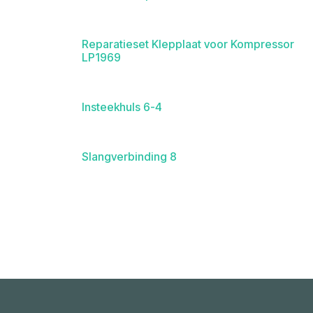
Reparatieset Klepplaat voor Kompressor
LP1969
Insteekhuls 6-4
Slangverbinding 8